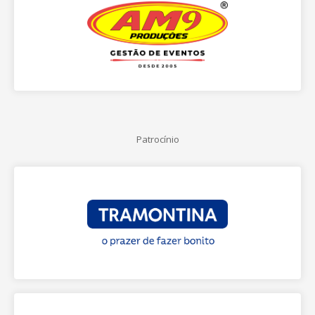
Patrocínio