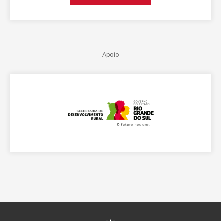
Apoio