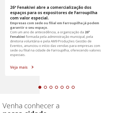
26ª Fenakiwi abre a comercialização dos
espaços para os expositores de Farroupilha
com valor especial.
Empresas com sede ou filial em Farroupilha já podem
garantir o seu espaço.
Com um ano de antecedência, a organização da
26ª
Fenakiwi
formada pela administração municipal, pela
diretoria voluntária e pela AM9 Produções Gestão de
Eventos, anunciou o início das vendas para empresas com
sede ou filial na cidade de Farroupilha, oferecendo valores
especiais.
Veja mais
Venha conhecer a