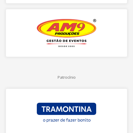
Patrocínio