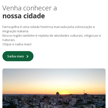
Venha conhecer a
nossa cidade
Farroupilha é uma cidade histórica marcada pela colonização e
imigração italiana.
Nossa região também é repleta de atividades culturais, religiosas e
naturais.
Clique e saiba mais!
Saiba mais