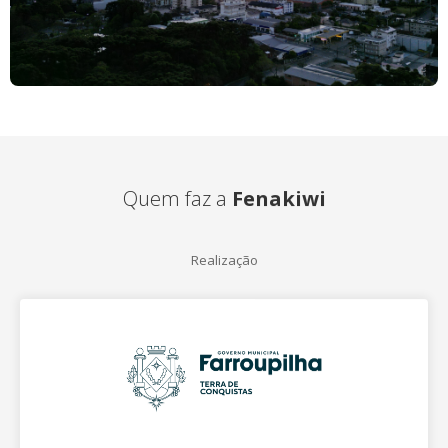
Quem faz a
Fenakiwi
Realização