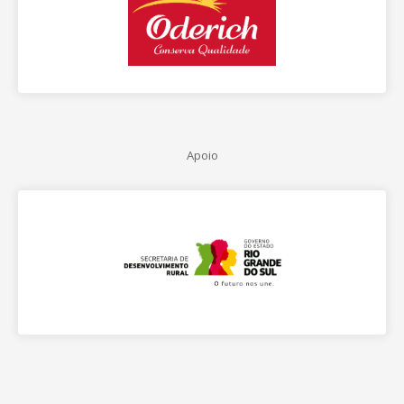
Apoio